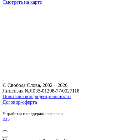
Смотреть на карте
© Свобода Слова, 2002—2026
Лицензия №Л035-01298-77/0027118
Политика конфиденциальности
Договор-оферта
Разработка и поддержка сервисов
IMS