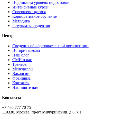
Поднимаем уровень подготовки
Интенсивные курсы
Совершенствуемся
Корпоративное обучение
Методика
Результаты студентов
Центр
Сведения об образовательной организации
История школы
Наш блог
СМИ о нас
Тренеры
Менеджеры
Вакансии
Франшиза
Контакты
Напишите нам
Контакты
+7 495 777 70 75
119330, Москва, пр-кт Мичуринский, д.6, к.1