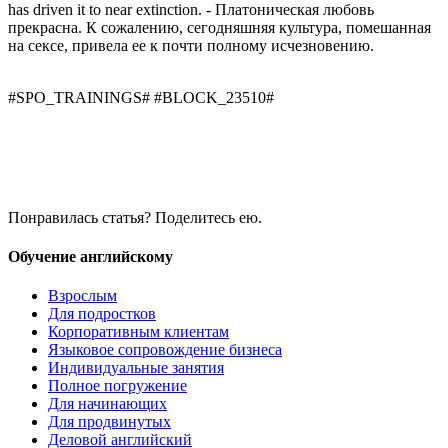
has driven it to near extinction. - Платоническая любовь
прекрасна. К сожалению, сегодняшняя культура, помешанная
на сексе, привела ее к почти полному исчезновению.
#SPO_TRAININGS# #BLOCK_23510#
Понравилась статья? Поделитесь ею.
Обучение английскому
Взрослым
Для подростков
Корпоративным клиентам
Языковое сопровождение бизнеса
Индивидуальные занятия
Полное погружение
Для начинающих
Для продвинутых
Деловой английский