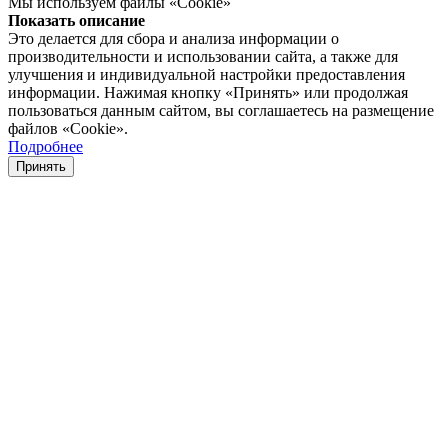
Мы используем файлы «Cookie»
Показать описание
Это делается для сбора и анализа информации о
производительности и использовании сайта, а также для
улучшения и индивидуальной настройки предоставления
информации. Нажимая кнопку «Принять» или продолжая
пользоваться данным сайтом, вы соглашаетесь на размещение
файлов «Cookie».
Подробнее
Принять