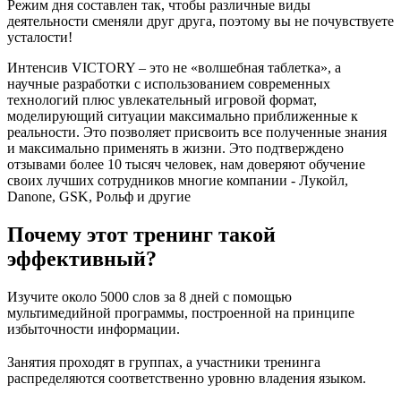
Режим дня составлен так, чтобы различные виды
деятельности сменяли друг друга, поэтому вы не почувствуете
усталости!
Интенсив VICTORY – это не «волшебная таблетка», а
научные разработки с использованием современных
технологий плюс увлекательный игровой формат,
моделирующий ситуации максимально приближенные к
реальности. Это позволяет присвоить все полученные знания
и максимально применять в жизни. Это подтверждено
отзывами более 10 тысяч человек, нам доверяют обучение
своих лучших сотрудников многие компании - Лукойл,
Danone, GSK, Рольф и другие
Почему этот тренинг такой
эффективный?
Изучите около 5000 слов за 8 дней с помощью
мультимедийной программы, построенной на принципе
избыточности информации.
Занятия проходят в группах, а участники тренинга
распределяются соответственно уровню владения языком.