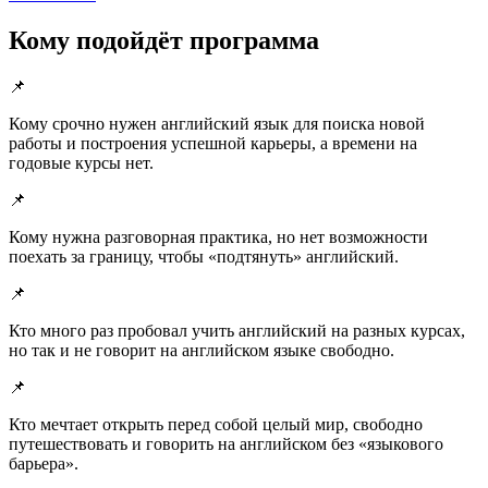
Кому подойдёт программа
📌
Кому срочно нужен английский язык для поиска новой
работы и построения успешной карьеры, а времени на
годовые курсы нет.
📌
Кому нужна разговорная практика, но нет возможности
поехать за границу, чтобы «подтянуть» английский.
📌
Кто много раз пробовал учить английский на разных курсах,
но так и не говорит на английском языке свободно.
📌
Кто мечтает открыть перед собой целый мир, свободно
путешествовать и говорить на английском без «языкового
барьера».