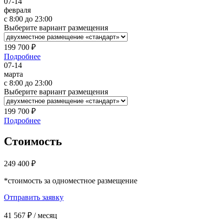
07-14
февраля
c 8:00 до 23:00
Выберите вариант размещения
199 700 ₽
Подробнее
07-14
марта
c 8:00 до 23:00
Выберите вариант размещения
199 700 ₽
Подробнее
Стоимость
249 400 ₽
*стоимость за одноместное размещение
Отправить заявку
41 567 ₽ / месяц