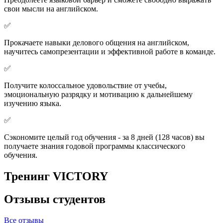
свои мысли на английском.
✅
Прокачаете навыки делового общения на английском,
научитесь самопрезентации и эффективной работе в команде.
✅
Получите колоссальное удовольствие от учебы,
эмоциональную разрядку и мотивацию к дальнейшему
изучению языка.
✅
Сэкономите целый год обучения - за 8 дней (128 часов) вы
получаете знания годовой программы классического
обучения.
Тренинг VICTORY
Отзывы студентов
Все отзывы