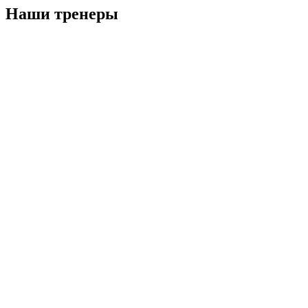
Наши тренеры