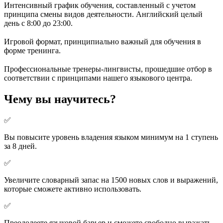
Интенсивный график обучения, составленный с учетом
принципа смены видов деятельности. Английский целый
день с 8:00 до 23:00.
Игровой формат, принципиально важный для обучения в
форме тренинга.
Профессиональные тренеры-лингвисты, прошедшие отбор в
соответствии с принципами нашего языкового центра.
Чему вы научитесь?
✅
Вы повысите уровень владения языком минимум на 1 ступень
за 8 дней.
✅
Увеличите словарный запас на 1500 новых слов и выражений,
которые сможете активно использовать.
✅
Преодолеете языковой барьер и сможете свободно выражать