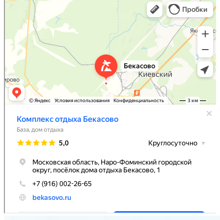
База, дом отдыха в Москве и Московской области