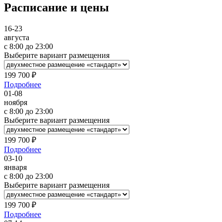
Расписание и цены
16-23
августа
c 8:00 до 23:00
Выберите вариант размещения
199 700 ₽
Подробнее
01-08
ноября
c 8:00 до 23:00
Выберите вариант размещения
199 700 ₽
Подробнее
03-10
января
c 8:00 до 23:00
Выберите вариант размещения
199 700 ₽
Подробнее