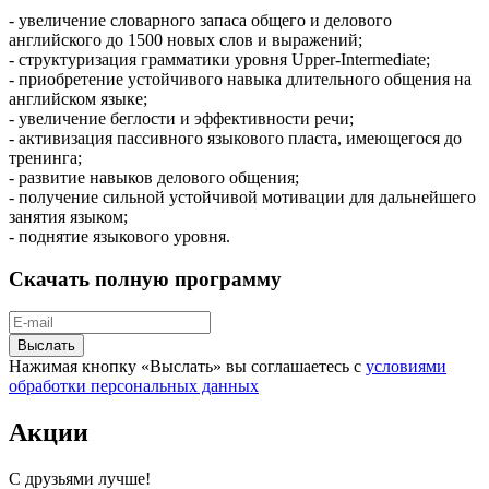
- увеличение словарного запаса общего и делового
английского до 1500 новых слов и выражений;
- структуризация грамматики уровня Upper-Intermediate;
- приобретение устойчивого навыка длительного общения на
английском языке;
- увеличение беглости и эффективности речи;
- активизация пассивного языкового пласта, имеющегося до
тренинга;
- развитие навыков делового общения;
- получение сильной устойчивой мотивации для дальнейшего
занятия языком;
- поднятие языкового уровня.
Скачать полную программу
Нажимая кнопку «Выслать» вы соглашаетесь с
условиями
обработки персональных данных
Акции
С друзьями лучше!