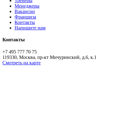
Тренеры
Менеджеры
Вакансии
Франшиза
Контакты
Напишите нам
Контакты
+7 495 777 70 75
119330, Москва, пр-кт Мичуринский, д.6, к.1
Смотреть на карте