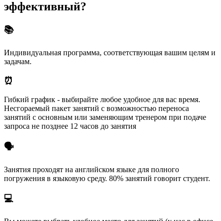
эффективный?
📚
Индивидуальная программа, соответствующая вашим целям и
задачам.
⏰
Гибкий график - выбирайте любое удобное для вас время.
Несгораемый пакет занятий с возможностью переноса
занятий с основным или заменяющим тренером при подаче
запроса не позднее 12 часов до занятия
🗣️
Занятия проходят на английском языке для полного
погружения в языковую среду. 80% занятий говорит студент.
💻