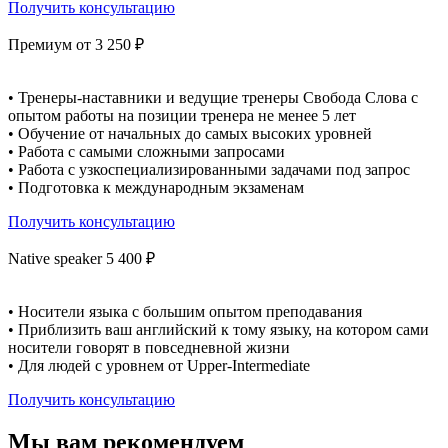
Получить консультацию
Премиум от 3 250 ₽
• Тренеры-наставники и ведущие тренеры Свобода Слова с
опытом работы на позиции тренера не менее 5 лет
• Обучение от начальных до самых высоких уровней
• Работа с самыми сложными запросами
• Работа с узкоспециализированными задачами под запрос
• Подготовка к международным экзаменам
Получить консультацию
Native speaker 5 400 ₽
• Носители языка с большим опытом преподавания
• Приблизить ваш английский к тому языку, на котором сами
носители говорят в повседневной жизни
• Для людей с уровнем от Upper-Intermediate
Получить консультацию
Мы вам рекомендуем