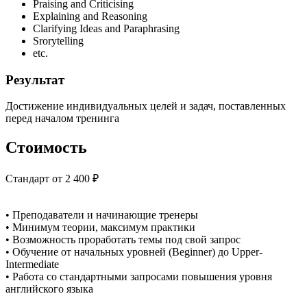
Praising and Criticising
Explaining and Reasoning
Clarifying Ideas and Paraphrasing
Srorytelling
etc.
Результат
Достижение индивидуальных целей и задач, поставленных
перед началом тренинга
Стоимость
Стандарт от 2 400 ₽
• Преподаватели и начинающие тренеры
• Минимум теории, максимум практики
• Возможность проработать темы под свой запрос
• Обучение от начальных уровней (Beginner) до Upper-
Intermediate
• Работа со стандартными запросами повышения уровня
английского языка