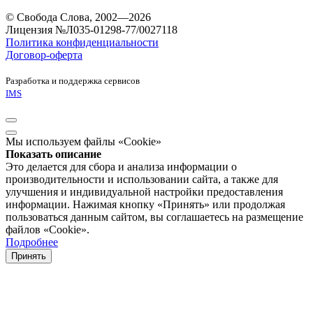
© Свобода Слова, 2002—2026
Лицензия №Л035-01298-77/0027118
Политика конфиденциальности
Договор-оферта
Разработка и поддержка сервисов
IMS
Мы используем файлы «Cookie»
Показать описание
Это делается для сбора и анализа информации о
производительности и использовании сайта, а также для
улучшения и индивидуальной настройки предоставления
информации. Нажимая кнопку «Принять» или продолжая
пользоваться данным сайтом, вы соглашаетесь на размещение
файлов «Cookie».
Подробнее
Принять