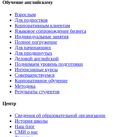
Обучение английскому
Взрослым
Для подростков
Корпоративным клиентам
Языковое сопровождение бизнеса
Индивидуальные занятия
Полное погружение
Для начинающих
Для продвинутых
Деловой английский
Поднимаем уровень подготовки
Интенсивные курсы
Совершенствуемся
Корпоративное обучение
Методика
Результаты студентов
Центр
Сведения об образовательной организации
История школы
Наш блог
СМИ о нас