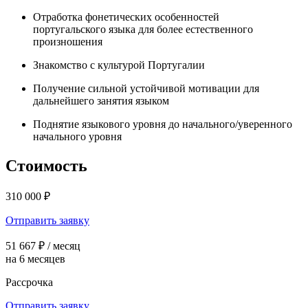
Отработка фонетических особенностей
португальского языка для более естественного
произношения
Знакомство с культурой Португалии
Получение сильной устойчивой мотивации для
дальнейшего занятия языком
Поднятие языкового уровня до начального/уверенного
начального уровня
Стоимость
310 000 ₽
Отправить заявку
51 667 ₽ / месяц
на 6 месяцев
Рассрочка
Отправить заявку