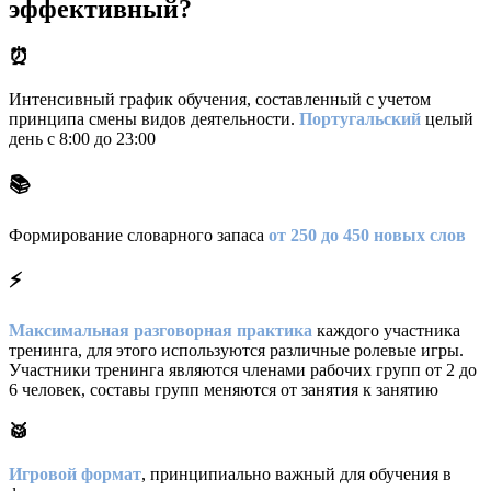
эффективный?
⏰
Интенсивный график обучения, составленный с учетом
принципа смены видов деятельности.
Португальский
целый
день с 8:00 до 23:00
📚
Формирование словарного запаса
от 250 до 450 новых слов
⚡️
Максимальная разговорная практика
каждого участника
тренинга, для этого используются различные ролевые игры.
Участники тренинга являются членами рабочих групп от 2 до
6 человек, составы групп меняются от занятия к занятию
🥁
Игровой формат
, принципиально важный для обучения в