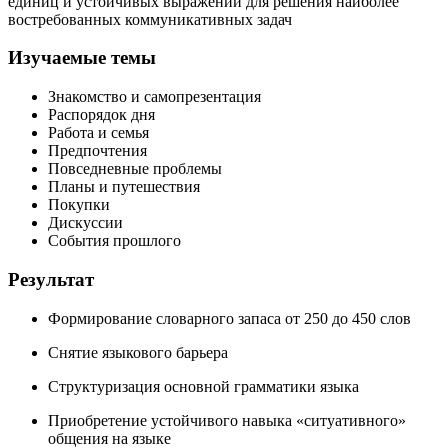
единиц и устойчивых выражений для решения наиболее
востребованных коммуникативных задач
Изучаемые темы
Знакомство и самопрезентация
Распорядок дня
Работа и семья
Предпочтения
Повседневные проблемы
Планы и путешествия
Покупки
Дискуссии
События прошлого
Результат
Формирование словарного запаса от 250 до 450 слов
Снятие языкового барьера
Структуризация основной грамматики языка
Приобретение устойчивого навыка «ситуативного»
общения на языке