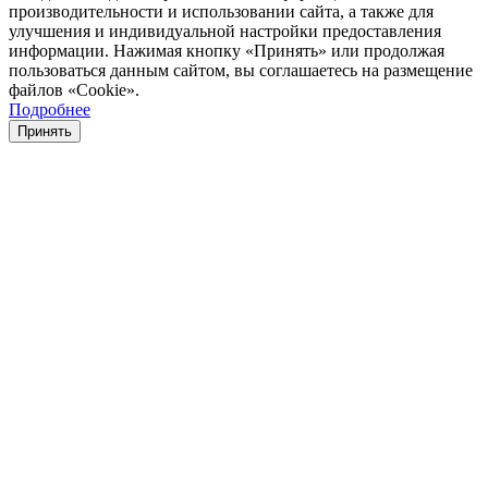
производительности и использовании сайта, а также для
улучшения и индивидуальной настройки предоставления
информации. Нажимая кнопку «Принять» или продолжая
пользоваться данным сайтом, вы соглашаетесь на размещение
файлов «Cookie».
Подробнее
Принять