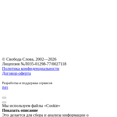
© Свобода Слова, 2002—2026
Лицензия №Л035-01298-77/0027118
Политика конфиденциальности
Договор-оферта
Разработка и поддержка сервисов
IMS
Мы используем файлы «Cookie»
Показать описание
Это делается для сбора и анализа информации о