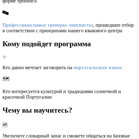
форме тренинга
🔤
Профессиональные тренеры-лингвисты
, прошедшие отбор
в соответствии с принципами нашего языкового центра
Кому подойдет программа
✨
Кто давно мечтает заговорить на
португальском
языке
🗺️
Кто интересуется культурой и традициями солнечной и
красочной Португалии
Чему вы научитесь?
🆙
Увеличите словарный запас и сможете общаться на базовые