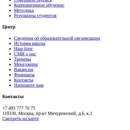
Корпоративное обучение
Методика
Результаты студентов
Центр
Сведения об образовательной организации
История школы
Наш блог
СМИ о нас
Тренеры
Менеджеры
Вакансии
Франшиза
Контакты
Напишите нам
Контакты
+7 495 777 70 75
119330, Москва, пр-кт Мичуринский, д.6, к.1
Смотреть на карте