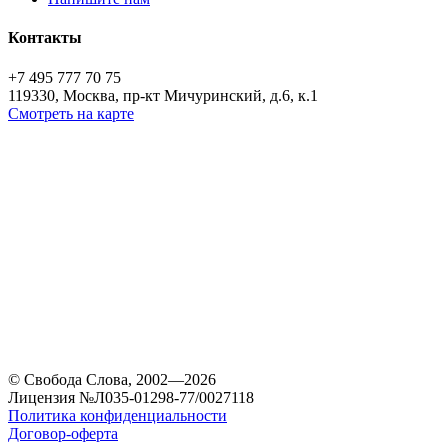
Контакты
+7 495 777 70 75
119330, Москва, пр-кт Мичуринский, д.6, к.1
Смотреть на карте
© Свобода Слова, 2002—2026
Лицензия №Л035-01298-77/0027118
Политика конфиденциальности
Договор-оферта