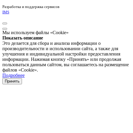
Разработка и поддержка сервисов
IMS
Мы используем файлы «Cookie»
Показать описание
Это делается для сбора и анализа информации о
производительности и использовании сайта, а также для
улучшения и индивидуальной настройки предоставления
информации. Нажимая кнопку «Принять» или продолжая
пользоваться данным сайтом, вы соглашаетесь на размещение
файлов «Cookie».
Подробнее
Принять