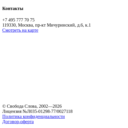
Контакты
+7 495 777 70 75
119330, Москва, пр-кт Мичуринский, д.6, к.1
Смотреть на карте
© Свобода Слова, 2002—2026
Лицензия №Л035-01298-77/0027118
Политика конфиденциальности
Договор-оферта