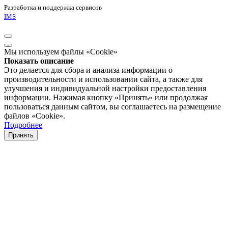
Разработка и поддержка сервисов
IMS
Мы используем файлы «Cookie»
Показать описание
Это делается для сбора и анализа информации о
производительности и использовании сайта, а также для
улучшения и индивидуальной настройки предоставления
информации. Нажимая кнопку «Принять» или продолжая
пользоваться данным сайтом, вы соглашаетесь на размещение
файлов «Cookie».
Подробнее
Принять