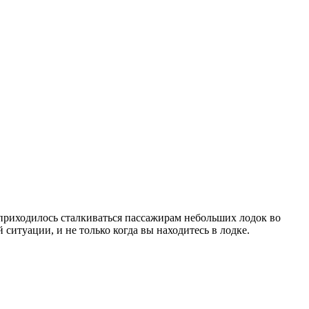
 приходилось сталкиваться пассажирам небольших лодок во
ситуации, и не только когда вы находитесь в лодке.