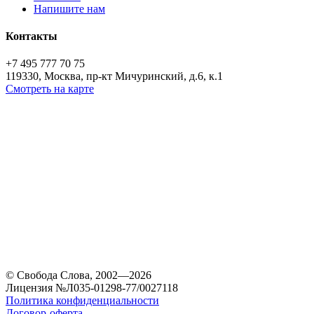
Напишите нам
Контакты
+7 495 777 70 75
119330, Москва, пр-кт Мичуринский, д.6, к.1
Смотреть на карте
© Свобода Слова, 2002—2026
Лицензия №Л035-01298-77/0027118
Политика конфиденциальности
Договор-оферта