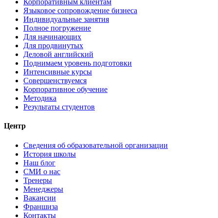
Корпоративным клиентам
Языковое сопровождение бизнеса
Индивидуальные занятия
Полное погружение
Для начинающих
Для продвинутых
Деловой английский
Поднимаем уровень подготовки
Интенсивные курсы
Совершенствуемся
Корпоративное обучение
Методика
Результаты студентов
Центр
Сведения об образовательной организации
История школы
Наш блог
СМИ о нас
Тренеры
Менеджеры
Вакансии
Франшиза
Контакты