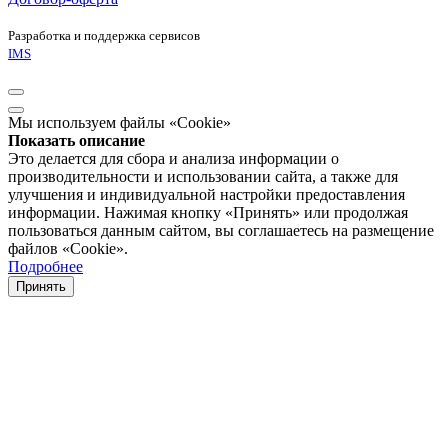
Разработка и поддержка сервисов
IMS
Мы используем файлы «Cookie»
Показать описание
Это делается для сбора и анализа информации о
производительности и использовании сайта, а также для
улучшения и индивидуальной настройки предоставления
информации. Нажимая кнопку «Принять» или продолжая
пользоваться данным сайтом, вы соглашаетесь на размещение
файлов «Cookie».
Подробнее
Принять