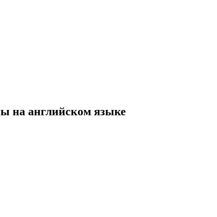
ины на английском языке