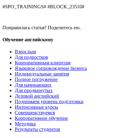
#SPO_TRAININGS# #BLOCK_23510#
Понравилась статья? Поделитесь ею.
Обучение английскому
Взрослым
Для подростков
Корпоративным клиентам
Языковое сопровождение бизнеса
Индивидуальные занятия
Полное погружение
Для начинающих
Для продвинутых
Деловой английский
Поднимаем уровень подготовки
Интенсивные курсы
Совершенствуемся
Корпоративное обучение
Методика
Результаты студентов