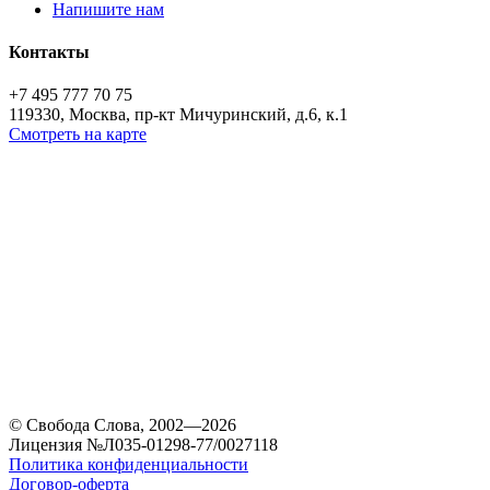
Напишите нам
Контакты
+7 495 777 70 75
119330, Москва, пр-кт Мичуринский, д.6, к.1
Смотреть на карте
© Свобода Слова, 2002—2026
Лицензия №Л035-01298-77/0027118
Политика конфиденциальности
Договор-оферта