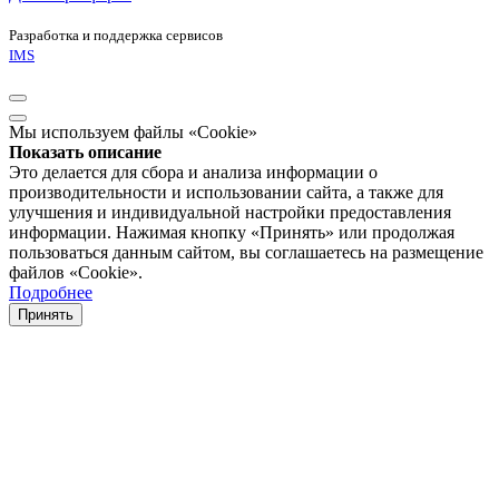
Разработка и поддержка сервисов
IMS
Мы используем файлы «Cookie»
Показать описание
Это делается для сбора и анализа информации о
производительности и использовании сайта, а также для
улучшения и индивидуальной настройки предоставления
информации. Нажимая кнопку «Принять» или продолжая
пользоваться данным сайтом, вы соглашаетесь на размещение
файлов «Cookie».
Подробнее
Принять