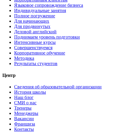
Языковое сопровождение бизнеса
Индивидуальные занятия
Полное погружение
Для начинающих
Для продвинутых
Деловой английский
Поднимаем уровень подготовки
Интенсивные курсы
Совершенствуемся
Корпоративное обучение
Методика
Результаты студентов
Центр
Сведения об образовательной организации
История школы
Наш блог
СМИ о нас
Тренеры
Менеджеры
Вакансии
Франшиза
Контакты