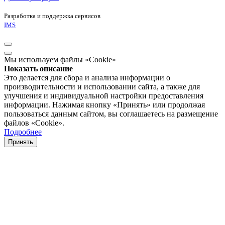
Разработка и поддержка сервисов
IMS
Мы используем файлы «Cookie»
Показать описание
Это делается для сбора и анализа информации о
производительности и использовании сайта, а также для
улучшения и индивидуальной настройки предоставления
информации. Нажимая кнопку «Принять» или продолжая
пользоваться данным сайтом, вы соглашаетесь на размещение
файлов «Cookie».
Подробнее
Принять