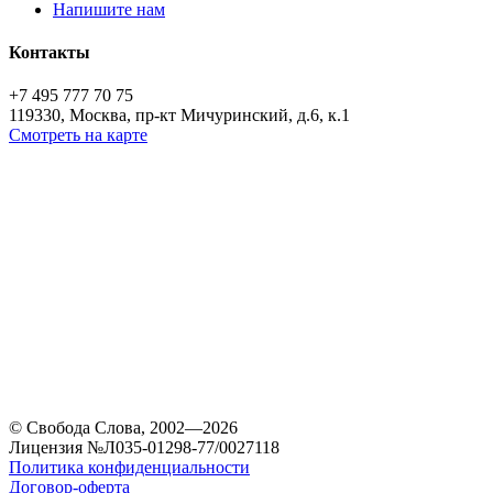
Напишите нам
Контакты
+7 495 777 70 75
119330, Москва, пр-кт Мичуринский, д.6, к.1
Смотреть на карте
© Свобода Слова, 2002—2026
Лицензия №Л035-01298-77/0027118
Политика конфиденциальности
Договор-оферта