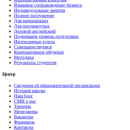
Языковое сопровождение бизнеса
Индивидуальные занятия
Полное погружение
Для начинающих
Для продвинутых
Деловой английский
Поднимаем уровень подготовки
Интенсивные курсы
Совершенствуемся
Корпоративное обучение
Методика
Результаты студентов
Центр
Сведения об образовательной организации
История школы
Наш блог
СМИ о нас
Тренеры
Менеджеры
Вакансии
Франшиза
Контакты