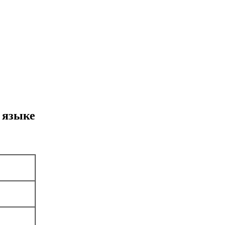
 языке