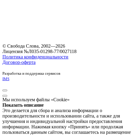
© Свобода Слова, 2002—2026
Лицензия №Л035-01298-77/0027118
Политика конфиденциальности
Договор-оферта
Разработка и поддержка сервисов
IMS
Мы используем файлы «Cookie»
Показать описание
Это делается для сбора и анализа информации о
производительности и использовании сайта, а также для
улучшения и индивидуальной настройки предоставления
информации. Нажимая кнопку «Принять» или продолжая
пользоваться данным сайтом, вы соглашаетесь на размещение