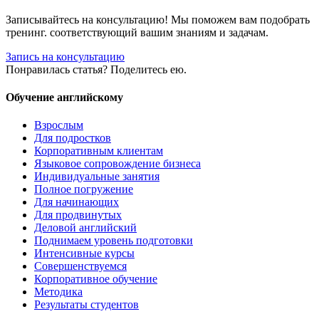
Записывайтесь на консультацию! Мы поможем вам подобрать
тренинг. соответствующий вашим знаниям и задачам.
Запись на консультацию
Понравилась статья? Поделитесь ею.
Обучение английскому
Взрослым
Для подростков
Корпоративным клиентам
Языковое сопровождение бизнеса
Индивидуальные занятия
Полное погружение
Для начинающих
Для продвинутых
Деловой английский
Поднимаем уровень подготовки
Интенсивные курсы
Совершенствуемся
Корпоративное обучение
Методика
Результаты студентов