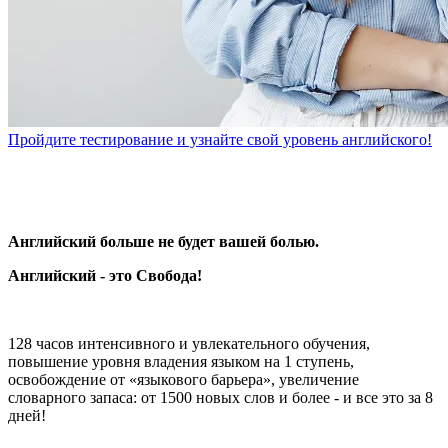
Пройдите тестирование и узнайте свой уровень английского!
Английский больше не будет вашей болью.
Английский - это Свобода!
128 часов интенсивного и увлекательного обучения,
повышение уровня владения языком на 1 ступень,
освобождение от «языкового барьера», увеличение
словарного запаса: от 1500 новых слов и более - и все это за 8
дней!