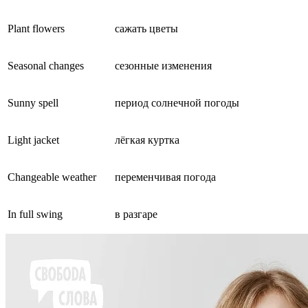
Plant flowers
сажать цветы
Seasonal changes
сезонные изменения
Sunny spell
период солнечной погоды
Light jacket
лёгкая куртка
Changeable weather
переменчивая погода
In full swing
в разгаре