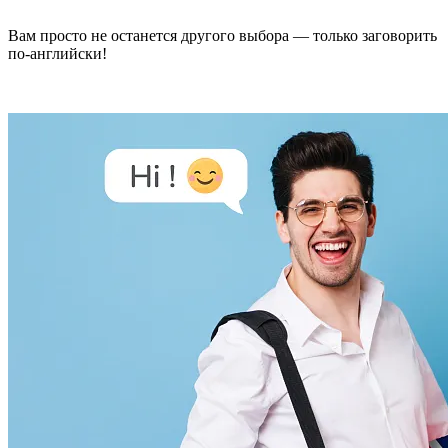
Вам просто не останется другого выбора — только заговорить
по-английски!