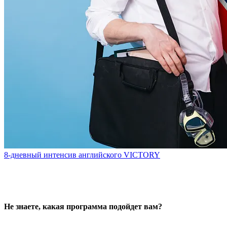
8-дневный интенсив английского VICTORY
Не знаете, какая программа подойдет вам?