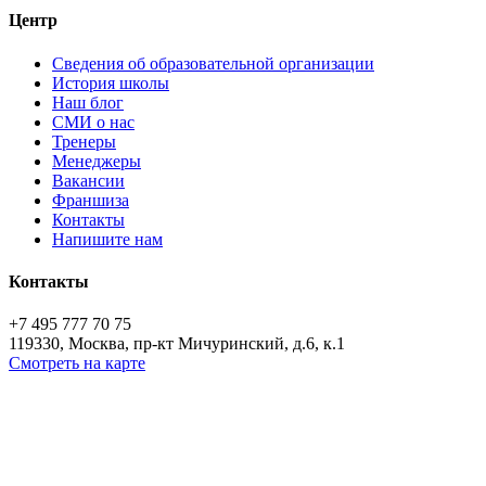
Центр
Сведения об образовательной организации
История школы
Наш блог
СМИ о нас
Тренеры
Менеджеры
Вакансии
Франшиза
Контакты
Напишите нам
Контакты
+7 495 777 70 75
119330, Москва, пр-кт Мичуринский, д.6, к.1
Смотреть на карте