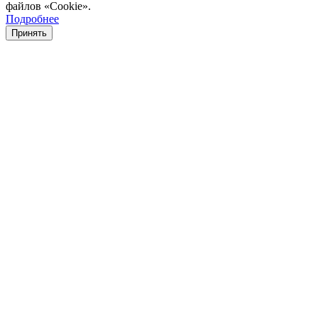
файлов «Cookie».
Подробнее
Принять