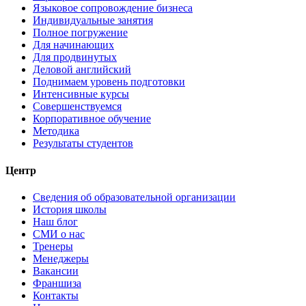
Языковое сопровождение бизнеса
Индивидуальные занятия
Полное погружение
Для начинающих
Для продвинутых
Деловой английский
Поднимаем уровень подготовки
Интенсивные курсы
Совершенствуемся
Корпоративное обучение
Методика
Результаты студентов
Центр
Сведения об образовательной организации
История школы
Наш блог
СМИ о нас
Тренеры
Менеджеры
Вакансии
Франшиза
Контакты