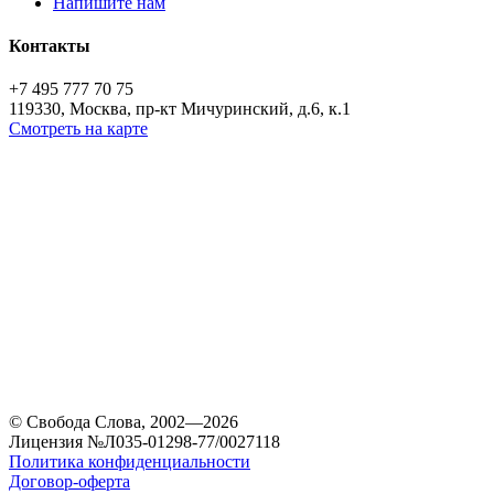
Напишите нам
Контакты
+7 495 777 70 75
119330, Москва, пр-кт Мичуринский, д.6, к.1
Смотреть на карте
© Свобода Слова, 2002—2026
Лицензия №Л035-01298-77/0027118
Политика конфиденциальности
Договор-оферта