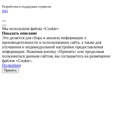
Разработка и поддержка сервисов
IMS
Мы используем файлы «Cookie»
Показать описание
Это делается для сбора и анализа информации о
производительности и использовании сайта, а также для
улучшения и индивидуальной настройки предоставления
информации. Нажимая кнопку «Принять» или продолжая
пользоваться данным сайтом, вы соглашаетесь на размещение
файлов «Cookie».
Подробнее
Принять