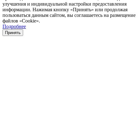
улучшения и индивидуальной настройки предоставления
информации. Нажимая кнопку «Принять» или продолжая
пользоваться данным сайтом, вы соглашаетесь на размещение
файлов «Cookie».
Подробнее
Принять