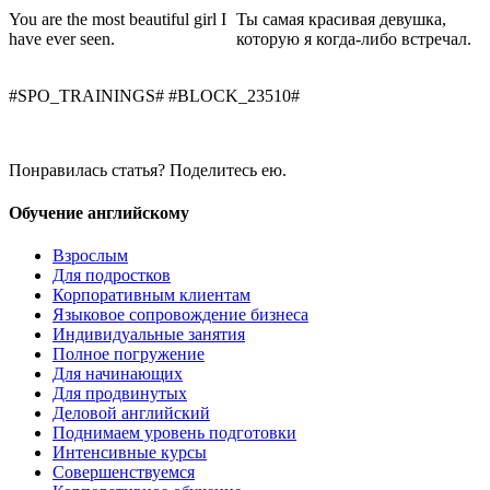
You are the most beautiful girl I
Ты самая красивая девушка,
have ever seen.
которую я когда-либо встречал.
#SPO_TRAININGS# #BLOCK_23510#
Понравилась статья? Поделитесь ею.
Обучение английскому
Взрослым
Для подростков
Корпоративным клиентам
Языковое сопровождение бизнеса
Индивидуальные занятия
Полное погружение
Для начинающих
Для продвинутых
Деловой английский
Поднимаем уровень подготовки
Интенсивные курсы
Совершенствуемся