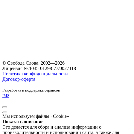
© Свобода Слова, 2002—2026
Лицензия №Л035-01298-77/0027118
Политика конфиденциальности
Договор-оферта
Разработка и поддержка сервисов
IMS
Мы используем файлы «Cookie»
Показать описание
Это делается для сбора и анализа информации о
производительности и использовании сайта, а также для