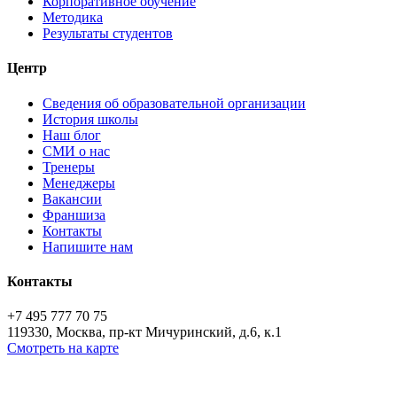
Корпоративное обучение
Методика
Результаты студентов
Центр
Сведения об образовательной организации
История школы
Наш блог
СМИ о нас
Тренеры
Менеджеры
Вакансии
Франшиза
Контакты
Напишите нам
Контакты
+7 495 777 70 75
119330, Москва, пр-кт Мичуринский, д.6, к.1
Смотреть на карте