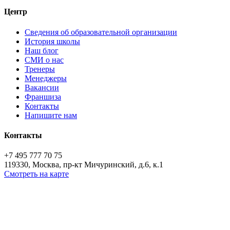
Центр
Сведения об образовательной организации
История школы
Наш блог
СМИ о нас
Тренеры
Менеджеры
Вакансии
Франшиза
Контакты
Напишите нам
Контакты
+7 495 777 70 75
119330, Москва, пр-кт Мичуринский, д.6, к.1
Смотреть на карте