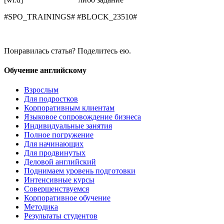
#SPO_TRAININGS# #BLOCK_23510#
Понравилась статья? Поделитесь ею.
Обучение английскому
Взрослым
Для подростков
Корпоративным клиентам
Языковое сопровождение бизнеса
Индивидуальные занятия
Полное погружение
Для начинающих
Для продвинутых
Деловой английский
Поднимаем уровень подготовки
Интенсивные курсы
Совершенствуемся
Корпоративное обучение
Методика
Результаты студентов