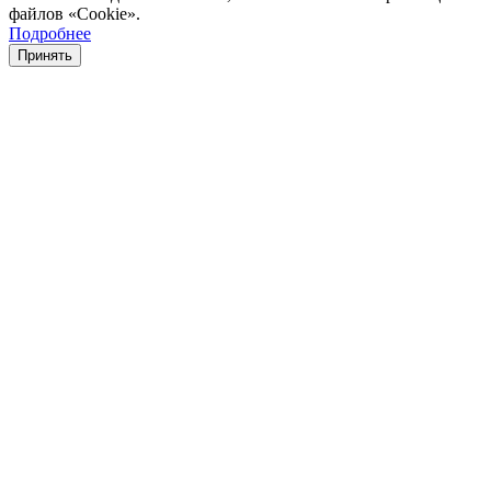
файлов «Cookie».
Подробнее
Принять