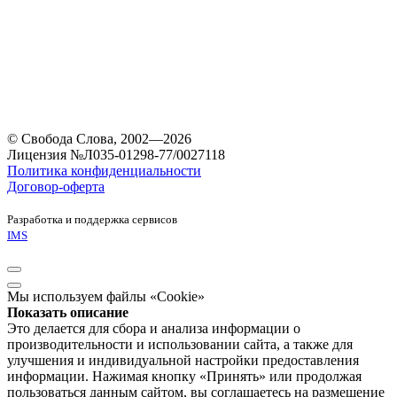
© Свобода Слова, 2002—2026
Лицензия №Л035-01298-77/0027118
Политика конфиденциальности
Договор-оферта
Разработка и поддержка сервисов
IMS
Мы используем файлы «Cookie»
Показать описание
Это делается для сбора и анализа информации о
производительности и использовании сайта, а также для
улучшения и индивидуальной настройки предоставления
информации. Нажимая кнопку «Принять» или продолжая
пользоваться данным сайтом, вы соглашаетесь на размещение