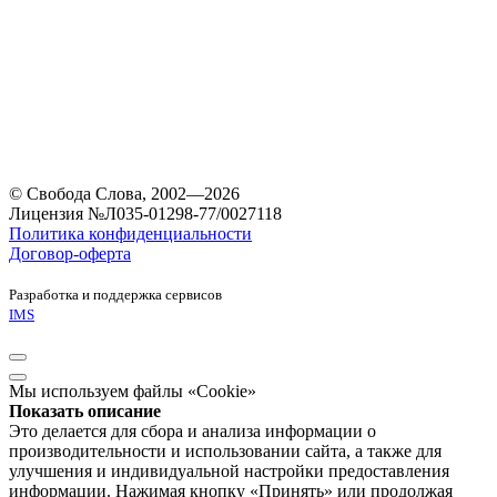
© Свобода Слова, 2002—2026
Лицензия №Л035-01298-77/0027118
Политика конфиденциальности
Договор-оферта
Разработка и поддержка сервисов
IMS
Мы используем файлы «Cookie»
Показать описание
Это делается для сбора и анализа информации о
производительности и использовании сайта, а также для
улучшения и индивидуальной настройки предоставления
информации. Нажимая кнопку «Принять» или продолжая