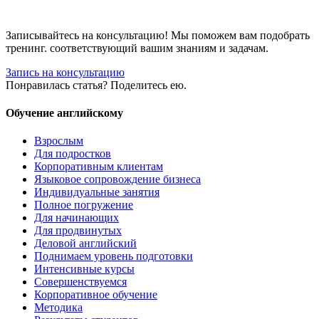
Записывайтесь на консультацию! Мы поможем вам подобрать
тренинг. соответствующий вашим знаниям и задачам.
Запись на консультацию
Понравилась статья? Поделитесь ею.
Обучение английскому
Взрослым
Для подростков
Корпоративным клиентам
Языковое сопровождение бизнеса
Индивидуальные занятия
Полное погружение
Для начинающих
Для продвинутых
Деловой английский
Поднимаем уровень подготовки
Интенсивные курсы
Совершенствуемся
Корпоративное обучение
Методика