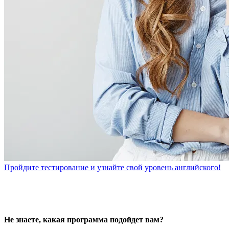
Пройдите тестирование и узнайте свой уровень английского!
Не знаете, какая программа подойдет вам?