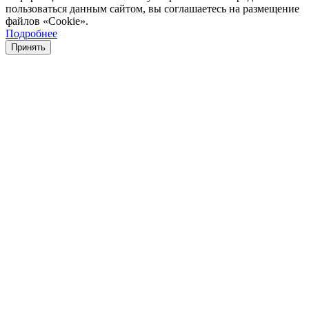
пользоваться данным сайтом, вы соглашаетесь на размещение
файлов «Cookie».
Подробнее
Принять