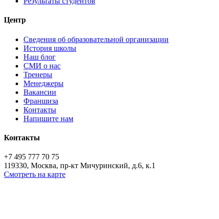
Результаты студентов
Центр
Сведения об образовательной организации
История школы
Наш блог
СМИ о нас
Тренеры
Менеджеры
Вакансии
Франшиза
Контакты
Напишите нам
Контакты
+7 495 777 70 75
119330, Москва, пр-кт Мичуринский, д.6, к.1
Смотреть на карте