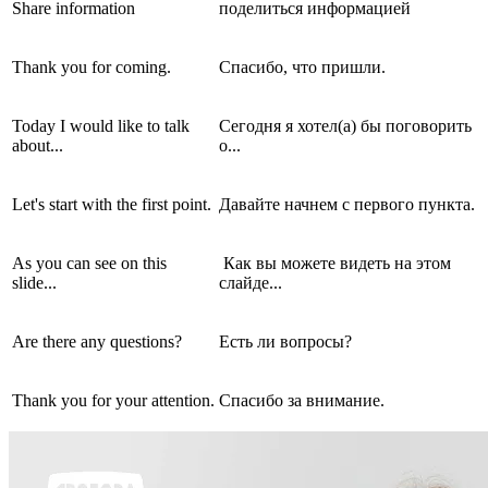
Share information
поделиться информацией
Thank you for coming.
Спасибо, что пришли.
Today I would like to talk
Сегодня я хотел(а) бы поговорить
about...
о...
Let's start with the first point.
Давайте начнем с первого пункта.
As you can see on this
Как вы можете видеть на этом
slide...
слайде...
Are there any questions?
Есть ли вопросы?
Thank you for your attention.
Спасибо за внимание.