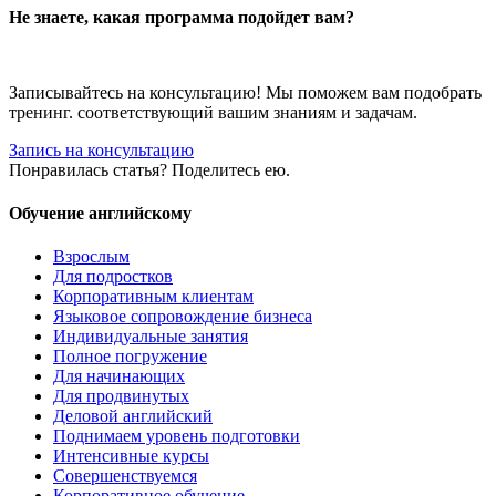
Не знаете, какая программа подойдет вам?
Записывайтесь на консультацию! Мы поможем вам подобрать
тренинг. соответствующий вашим знаниям и задачам.
Запись на консультацию
Понравилась статья? Поделитесь ею.
Обучение английскому
Взрослым
Для подростков
Корпоративным клиентам
Языковое сопровождение бизнеса
Индивидуальные занятия
Полное погружение
Для начинающих
Для продвинутых
Деловой английский
Поднимаем уровень подготовки
Интенсивные курсы
Совершенствуемся
Корпоративное обучение