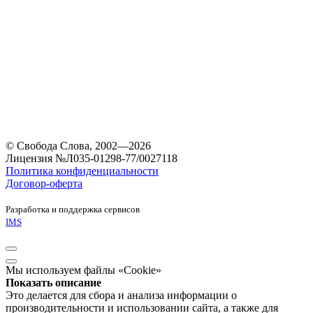
© Свобода Слова, 2002—2026
Лицензия №Л035-01298-77/0027118
Политика конфиденциальности
Договор-оферта
Разработка и поддержка сервисов
IMS
Мы используем файлы «Cookie»
Показать описание
Это делается для сбора и анализа информации о
производительности и использовании сайта, а также для