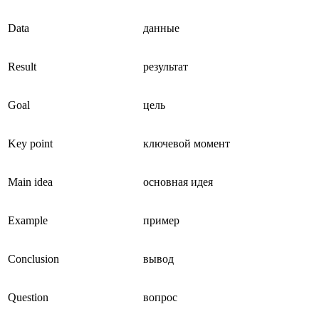
Data
данные
Result
результат
Goal
цель
Key point
ключевой момент
Main idea
основная идея
Example
пример
Conclusion
вывод
Question
вопрос