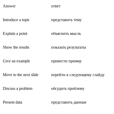
Answer
ответ
Introduce a topic
представить тему
Explain a point
объяснить мысль
Show the results
показать результаты
Give an example
привести пример
Move to the next slide
перейти к следующему слайду
Discuss a problem
обсудить проблему
Present data
представить данные