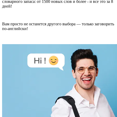
словарного запаса: от 1500 новых слов и более - и все это за 8
дней!
Вам просто не останется другого выбора — только заговорить
по-английски!