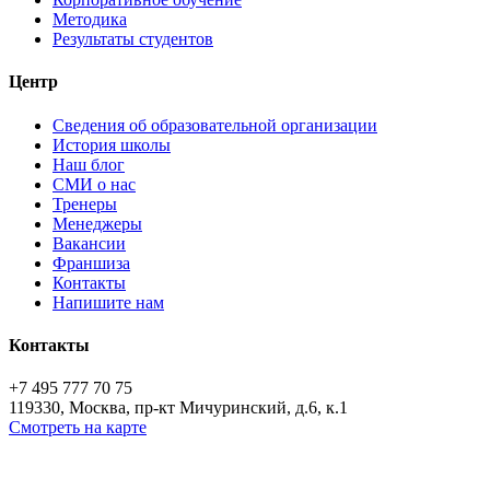
Методика
Результаты студентов
Центр
Сведения об образовательной организации
История школы
Наш блог
СМИ о нас
Тренеры
Менеджеры
Вакансии
Франшиза
Контакты
Напишите нам
Контакты
+7 495 777 70 75
119330, Москва, пр-кт Мичуринский, д.6, к.1
Смотреть на карте