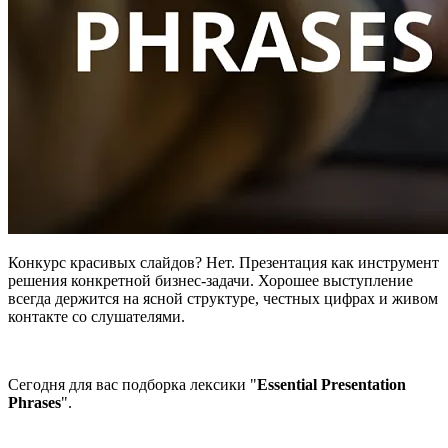
Конкурс красивых слайдов? Нет. Презентация как инструмент
решения конкретной бизнес-задачи. Хорошее выступление
всегда держится на ясной структуре, честных цифрах и живом
контакте со слушателями.
Сегодня для вас подборка лексики "
Essential Presentation
Phrases
".