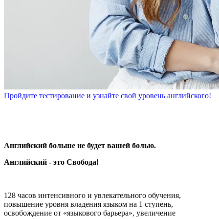
Пройдите тестирование и узнайте свой уровень английского!
Английский больше не будет вашей болью.
Английский - это Свобода!
128 часов интенсивного и увлекательного обучения,
повышение уровня владения языком на 1 ступень,
освобождение от «языкового барьера», увеличение