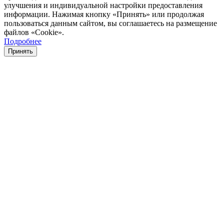
улучшения и индивидуальной настройки предоставления
информации. Нажимая кнопку «Принять» или продолжая
пользоваться данным сайтом, вы соглашаетесь на размещение
файлов «Cookie».
Подробнее
Принять