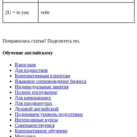
2U = to you
тебе
Понравилась статья? Поделитесь ею.
Обучение английскому
Взрослым
Для подростков
Корпоративным клиентам
Языковое сопровождение бизнеса
Индивидуальные занятия
Полное погружение
Для начинающих
Для продвинутых
Деловой английский
Поднимаем уровень подготовки
Интенсивные курсы
Совершенствуемся
Корпоративное обучение
Методика