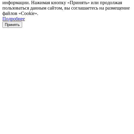
информации. Нажимая кнопку «Принять» или продолжая
пользоваться данным сайтом, вы соглашаетесь на размещение
файлов «Cookie».
Подробнее
Принять