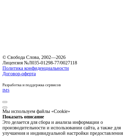
© Свобода Слова, 2002—2026
Лицензия №Л035-01298-77/0027118
Политика конфиденциальности
Договор-оферта
Разработка и поддержка сервисов
IMS
Мы используем файлы «Cookie»
Показать описание
Это делается для сбора и анализа информации о
производительности и использовании сайта, а также для
улучшения и индивидуальной настройки предоставления