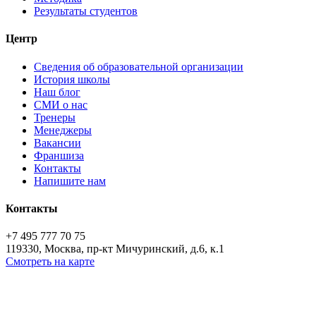
Результаты студентов
Центр
Сведения об образовательной организации
История школы
Наш блог
СМИ о нас
Тренеры
Менеджеры
Вакансии
Франшиза
Контакты
Напишите нам
Контакты
+7 495 777 70 75
119330, Москва, пр-кт Мичуринский, д.6, к.1
Смотреть на карте