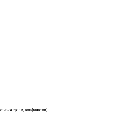
е из-за травм, конфликтов)