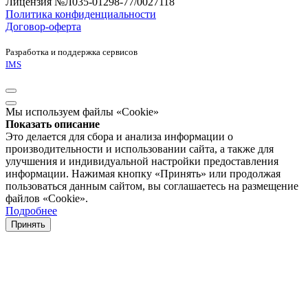
Лицензия №Л035-01298-77/0027118
Политика конфиденциальности
Договор-оферта
Разработка и поддержка сервисов
IMS
Мы используем файлы «Cookie»
Показать описание
Это делается для сбора и анализа информации о
производительности и использовании сайта, а также для
улучшения и индивидуальной настройки предоставления
информации. Нажимая кнопку «Принять» или продолжая
пользоваться данным сайтом, вы соглашаетесь на размещение
файлов «Cookie».
Подробнее
Принять