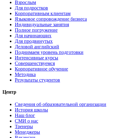
Взрослым
Для подростков
Корпоративным клиентам
Языковое сопровождение бизнеса
Индивидуальные занятия
Полное погружение
Для начинающих
Для продвинутых
Деловой английский
Поднимаем уровень подготовки
Интенсивные курсы
Совершенствуемся
Корпоративное обучение
Методика
Результаты студентов
Центр
Сведения об образовательной организации
История школы
Наш блог
СМИ о нас
Тренеры
Менеджеры
Вакансии