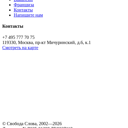
Франшиза
Контакты
Напишите нам
Контакты
+7 495 777 70 75
119330, Москва, пр-кт Мичуринский, д.6, к.1
Смотреть на карте
© Свобода Слова, 2002—2026