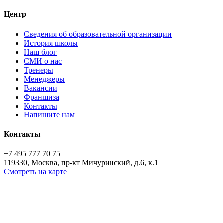
Центр
Сведения об образовательной организации
История школы
Наш блог
СМИ о нас
Тренеры
Менеджеры
Вакансии
Франшиза
Контакты
Напишите нам
Контакты
+7 495 777 70 75
119330, Москва, пр-кт Мичуринский, д.6, к.1
Смотреть на карте