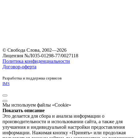
© Свобода Слова, 2002—2026
Лицензия №Л035-01298-77/0027118
Политика конфиденциальности
Договор-оферта
Разработка и поддержка сервисов
IMS
Мы используем файлы «Cookie»
Показать описание
Это делается для сбора и анализа информации о
производительности и использовании сайта, а также для
улучшения и индивидуальной настройки предоставления
информации. Нажимая кнопку «Принять» или продолжая