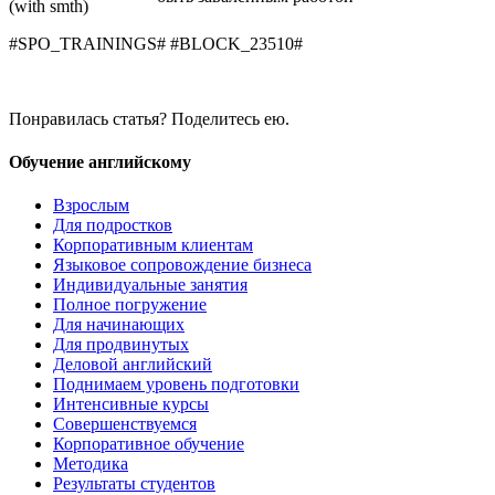
(with smth)
#SPO_TRAININGS# #BLOCK_23510#
Понравилась статья? Поделитесь ею.
Обучение английскому
Взрослым
Для подростков
Корпоративным клиентам
Языковое сопровождение бизнеса
Индивидуальные занятия
Полное погружение
Для начинающих
Для продвинутых
Деловой английский
Поднимаем уровень подготовки
Интенсивные курсы
Совершенствуемся
Корпоративное обучение
Методика
Результаты студентов