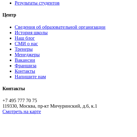
Результаты студентов
Центр
Сведения об образовательной организации
История школы
Наш блог
СМИ о нас
Тренеры
Менеджеры
Вакансии
Франшиза
Контакты
Напишите нам
Контакты
+7 495 777 70 75
119330, Москва, пр-кт Мичуринский, д.6, к.1
Смотреть на карте