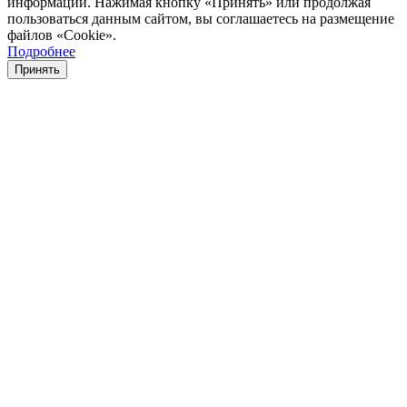
информации. Нажимая кнопку «Принять» или продолжая
пользоваться данным сайтом, вы соглашаетесь на размещение
файлов «Cookie».
Подробнее
Принять