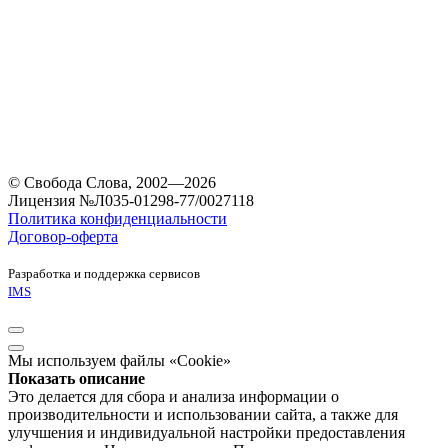
© Свобода Слова, 2002—2026
Лицензия №Л035-01298-77/0027118
Политика конфиденциальности
Договор-оферта
Разработка и поддержка сервисов
IMS
Мы используем файлы «Cookie»
Показать описание
Это делается для сбора и анализа информации о
производительности и использовании сайта, а также для
улучшения и индивидуальной настройки предоставления