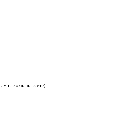
ламные окна на сайте)