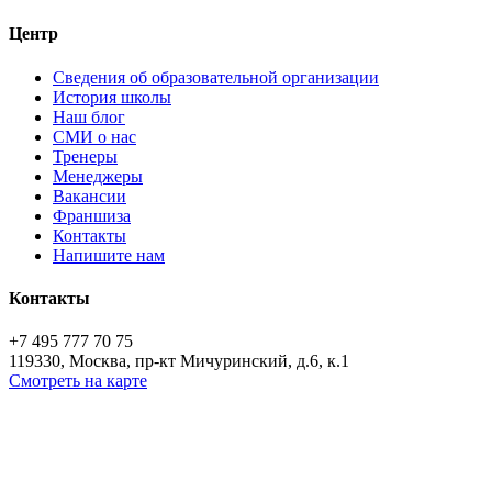
Центр
Сведения об образовательной организации
История школы
Наш блог
СМИ о нас
Тренеры
Менеджеры
Вакансии
Франшиза
Контакты
Напишите нам
Контакты
+7 495 777 70 75
119330, Москва, пр-кт Мичуринский, д.6, к.1
Смотреть на карте