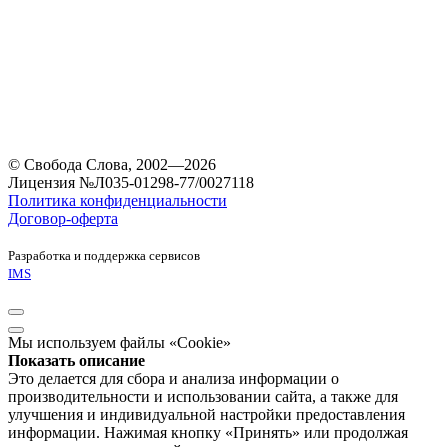
© Свобода Слова, 2002—2026
Лицензия №Л035-01298-77/0027118
Политика конфиденциальности
Договор-оферта
Разработка и поддержка сервисов
IMS
Мы используем файлы «Cookie»
Показать описание
Это делается для сбора и анализа информации о
производительности и использовании сайта, а также для
улучшения и индивидуальной настройки предоставления
информации. Нажимая кнопку «Принять» или продолжая