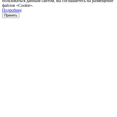
пользоваться данным сайтом, вы соглашаетесь на размещение
файлов «Cookie».
Подробнее
Принять