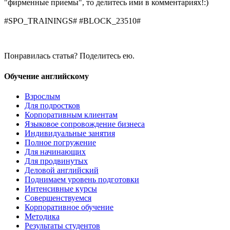
"фирменные приемы", то делитесь ими в комментариях!:)
#SPO_TRAININGS# #BLOCK_23510#
Понравилась статья? Поделитесь ею.
Обучение английскому
Взрослым
Для подростков
Корпоративным клиентам
Языковое сопровождение бизнеса
Индивидуальные занятия
Полное погружение
Для начинающих
Для продвинутых
Деловой английский
Поднимаем уровень подготовки
Интенсивные курсы
Совершенствуемся
Корпоративное обучение
Методика
Результаты студентов