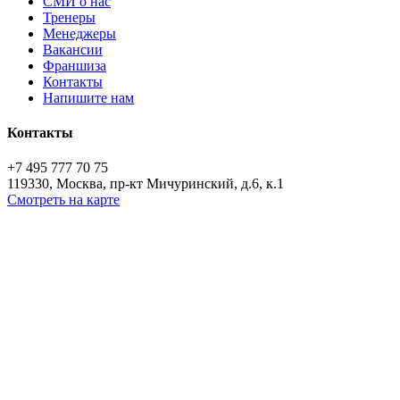
СМИ о нас
Тренеры
Менеджеры
Вакансии
Франшиза
Контакты
Напишите нам
Контакты
+7 495 777 70 75
119330, Москва, пр-кт Мичуринский, д.6, к.1
Смотреть на карте