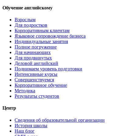
Обучение английскому
Взрослым
Для подростков
Корпоративным клиентам
Языковое сопровождение бизнеса
Индивидуальные занятия
Полное погружение
Для начинающих
Для продвинутых
Деловой английский
Поднимаем уровень подготовки
Интенсивные курсы
Совершенствуемся
Корпоративное обучение
Методика
Результаты студентов
Центр
Сведения об образовательной организации
История школы
Наш блог