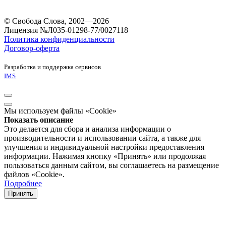
© Свобода Слова, 2002—2026
Лицензия №Л035-01298-77/0027118
Политика конфиденциальности
Договор-оферта
Разработка и поддержка сервисов
IMS
Мы используем файлы «Cookie»
Показать описание
Это делается для сбора и анализа информации о
производительности и использовании сайта, а также для
улучшения и индивидуальной настройки предоставления
информации. Нажимая кнопку «Принять» или продолжая
пользоваться данным сайтом, вы соглашаетесь на размещение
файлов «Cookie».
Подробнее
Принять