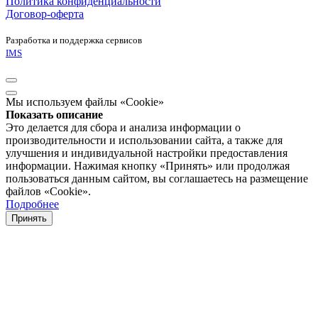
Политика конфиденциальности
Договор-оферта
Разработка и поддержка сервисов
IMS
Мы используем файлы «Cookie»
Показать описание
Это делается для сбора и анализа информации о
производительности и использовании сайта, а также для
улучшения и индивидуальной настройки предоставления
информации. Нажимая кнопку «Принять» или продолжая
пользоваться данным сайтом, вы соглашаетесь на размещение
файлов «Cookie».
Подробнее
Принять