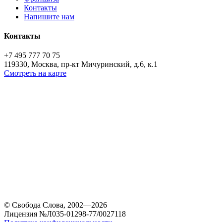
Контакты
Напишите нам
Контакты
+7 495 777 70 75
119330, Москва, пр-кт Мичуринский, д.6, к.1
Смотреть на карте
© Свобода Слова, 2002—2026
Лицензия №Л035-01298-77/0027118