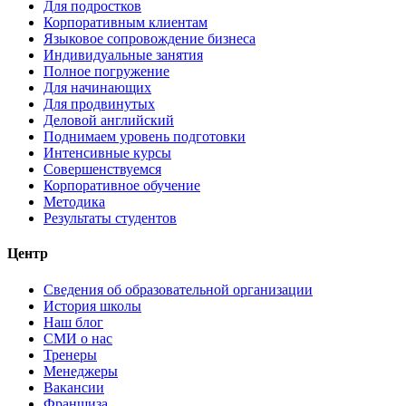
Для подростков
Корпоративным клиентам
Языковое сопровождение бизнеса
Индивидуальные занятия
Полное погружение
Для начинающих
Для продвинутых
Деловой английский
Поднимаем уровень подготовки
Интенсивные курсы
Совершенствуемся
Корпоративное обучение
Методика
Результаты студентов
Центр
Сведения об образовательной организации
История школы
Наш блог
СМИ о нас
Тренеры
Менеджеры
Вакансии
Франшиза