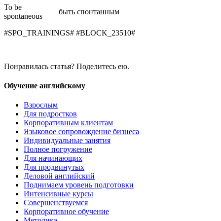
To be
быть спонтанным
spontaneous
#SPO_TRAININGS# #BLOCK_23510#
Понравилась статья? Поделитесь ею.
Обучение английскому
Взрослым
Для подростков
Корпоративным клиентам
Языковое сопровождение бизнеса
Индивидуальные занятия
Полное погружение
Для начинающих
Для продвинутых
Деловой английский
Поднимаем уровень подготовки
Интенсивные курсы
Совершенствуемся
Корпоративное обучение
Методика