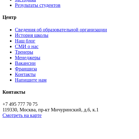
Результаты студентов
Центр
Сведения об образовательной организации
История школы
Наш блог
СМИ о нас
Тренеры
Менеджеры
Вакансии
Франшиза
Контакты
Напишите нам
Контакты
+7 495 777 70 75
119330, Москва, пр-кт Мичуринский, д.6, к.1
Смотреть на карте