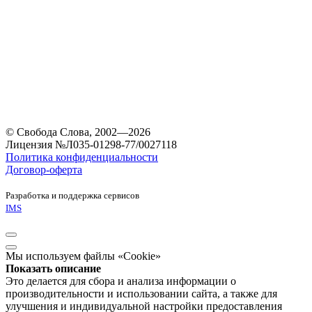
© Свобода Слова, 2002—2026
Лицензия №Л035-01298-77/0027118
Политика конфиденциальности
Договор-оферта
Разработка и поддержка сервисов
IMS
Мы используем файлы «Cookie»
Показать описание
Это делается для сбора и анализа информации о
производительности и использовании сайта, а также для
улучшения и индивидуальной настройки предоставления