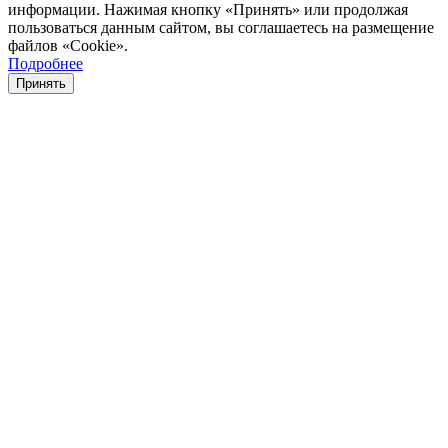
информации. Нажимая кнопку «Принять» или продолжая
пользоваться данным сайтом, вы соглашаетесь на размещение
файлов «Cookie».
Подробнее
Принять