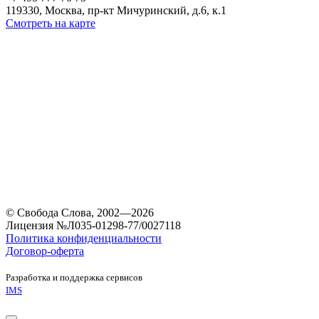
119330, Москва, пр-кт Мичуринский, д.6, к.1
Смотреть на карте
© Свобода Слова, 2002—2026
Лицензия №Л035-01298-77/0027118
Политика конфиденциальности
Договор-оферта
Разработка и поддержка сервисов
IMS