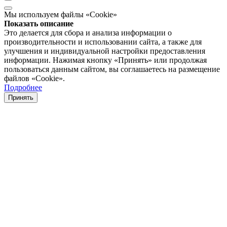
Мы используем файлы «Cookie»
Показать описание
Это делается для сбора и анализа информации о
производительности и использовании сайта, а также для
улучшения и индивидуальной настройки предоставления
информации. Нажимая кнопку «Принять» или продолжая
пользоваться данным сайтом, вы соглашаетесь на размещение
файлов «Cookie».
Подробнее
Принять