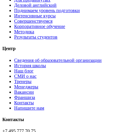
Деловой английский
Поднимаем уровень подготовки
Интенсивные курсы
Совершенствуемся
Корпоративное обучение
Методика
Результаты студентов
Центр
Сведения об образовательной организации
История школы
Наш блог
СМИ о нас
Тренеры
Менеджеры
Вакансии
Франшиза
Контакты
Напишите нам
Контакты
+7 495 777 70 75