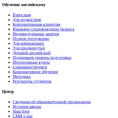
Обучение английскому
Взрослым
Для подростков
Корпоративным клиентам
Языковое сопровождение бизнеса
Индивидуальные занятия
Полное погружение
Для начинающих
Для продвинутых
Деловой английский
Поднимаем уровень подготовки
Интенсивные курсы
Совершенствуемся
Корпоративное обучение
Методика
Результаты студентов
Центр
Сведения об образовательной организации
История школы
Наш блог
СМИ о нас