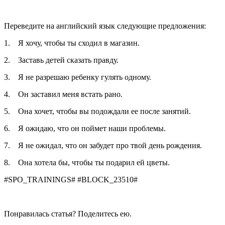
Переведите на английский язык следующие предложения:
1. Я хочу, чтобы ты сходил в магазин.
2. Заставь детей сказать правду.
3. Я не разрешаю ребенку гулять одному.
4. Он заставил меня встать рано.
5. Она хочет, чтобы вы подождали ее после занятий.
6. Я ожидаю, что он поймет наши проблемы.
7. Я не ожидал, что он забудет про твой день рождения.
8. Она хотела бы, чтобы ты подарил ей цветы.
#SPO_TRAININGS# #BLOCK_23510#
Понравилась статья? Поделитесь ею.