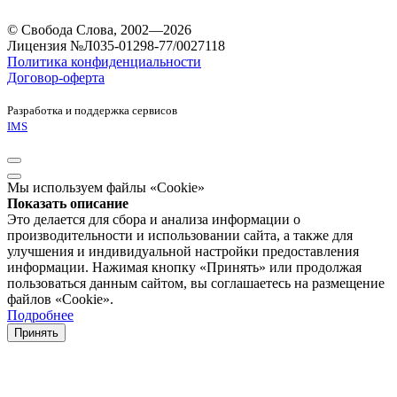
© Свобода Слова, 2002—2026
Лицензия №Л035-01298-77/0027118
Политика конфиденциальности
Договор-оферта
Разработка и поддержка сервисов
IMS
Мы используем файлы «Cookie»
Показать описание
Это делается для сбора и анализа информации о
производительности и использовании сайта, а также для
улучшения и индивидуальной настройки предоставления
информации. Нажимая кнопку «Принять» или продолжая
пользоваться данным сайтом, вы соглашаетесь на размещение
файлов «Cookie».
Подробнее
Принять