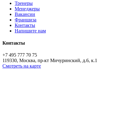
Тренеры
Менеджеры
Вакансии
Франшиза
Контакты
Напишите нам
Контакты
+7 495 777 70 75
119330, Москва, пр-кт Мичуринский, д.6, к.1
Смотреть на карте